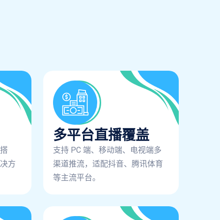
多平台直播覆盖
搭
支持 PC 端、移动端、电视端多
决方
渠道推流，适配抖音、腾讯体育
等主流平台。