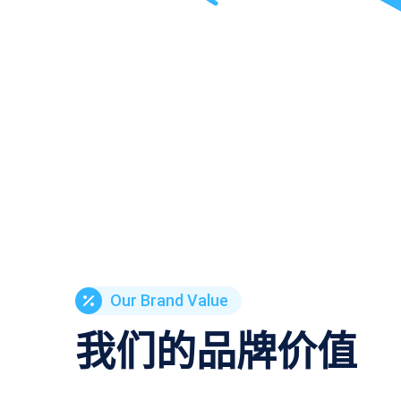
Our Brand Value
我们的品牌价值