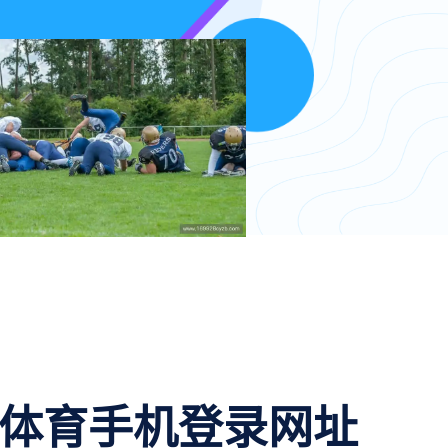
体育手机登录网址