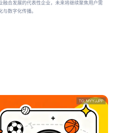
业融合发展的代表性企业，未来将继续聚焦用户需
化与数字化传播。