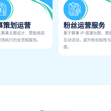
事策划运营
粉丝运营服务
从赛事主题设计、赞助商招
基于赛事 IP 搭建社群、策
现场执行的全流程服务。
互动活动，提升粉丝粘性与
度。