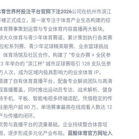
育世界杯投注平台官网下注2026
公司在杭州市滨江
 号楼正式成立，是一家专注于体育产业生态构建的综
体育赛事策划运营与专业体育内容直播两大板块。
耕大众体育与青少年体育赛道，累计策划执行各类赛
市马拉松系列赛、青少年足球精英联赛、业余篮球挑战
体育场馆及社区合作，构建了 “专业办赛 + 全民参
23 年举办的 “滨江杯” 城市足球赛吸引 128 支队伍参
 万人次，成为区域内极具影响力的业余体育 IP。
搭建了自有体育直播平台，配备专业解说团队与高清
程直播覆盖，同时推出运动员专访、战术解析、健身
持手机、平板、智能电视多终端适配，凭借稳定的传
册用户超 80 万，单场赛事最高在线观看人数达 12
产与传播的闭环。
优势与直播平台的流量基础，企业持续整合体育培
源，逐步形成多元化产业布局。
蓝鲸体育官方网址入