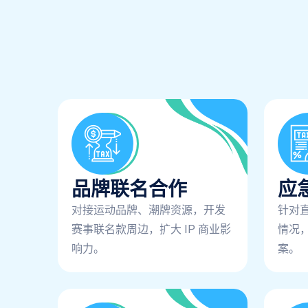
品牌联名合作
应
对接运动品牌、潮牌资源，开发
针对
赛事联名款周边，扩大 IP 商业影
情况，
响力。
案。