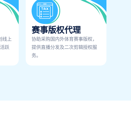
赛事版权代理
划线上
协助采购国内外体育赛事版权，
活跃
提供直播分发及二次剪辑授权服
务。