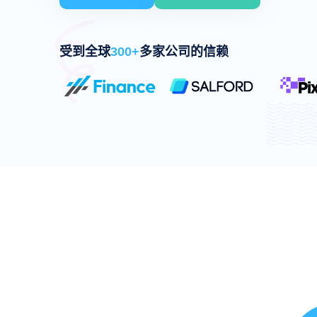
受到全球
300+
多家公司的信赖